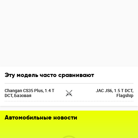
Эту модель часто сравнивают
Changan CS35 Plus, 1.4 T
JAC JS6, 1.5 T DCT,
DCT, Базовая
Flagship
Автомобильные новости