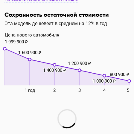
Сохранность остаточной стоимости
Эта модель дешевеет в среднем на 12% в год
Цена нового автомобиля
1 999 900 ₽
1 600 900 ₽
1 200 900 ₽
1 400 900 ₽
800 900 ₽
1 000 900 ₽
1 год
2
3
4
5