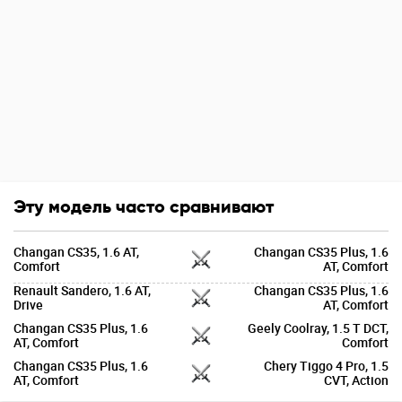
Эту модель часто сравнивают
Changan CS35, 1.6 AT,
Changan CS35 Plus, 1.6
Comfort
AT, Comfort
Renault Sandero, 1.6 AT,
Changan CS35 Plus, 1.6
Drive
AT, Comfort
Changan CS35 Plus, 1.6
Geely Coolray, 1.5 T DCT,
AT, Comfort
Comfort
Changan CS35 Plus, 1.6
Chery Tiggo 4 Pro, 1.5
AT, Comfort
CVT, Action