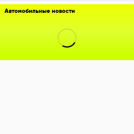
Автомобильные новости