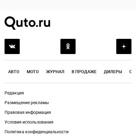
АВТО
МОТО
ЖУРНАЛ
В ПРОДАЖЕ
ДИЛЕРЫ
ОТ
Редакция
Размещение рекламы
Правовая информация
Условия использования
Политика конфиденциальности