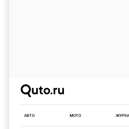
АВТО
МОТО
ЖУРН