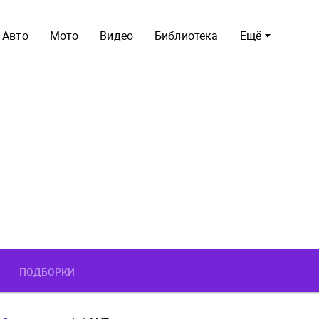
Авто
Мото
Видео
Библиотека
Ещё
ПОДБОРКИ