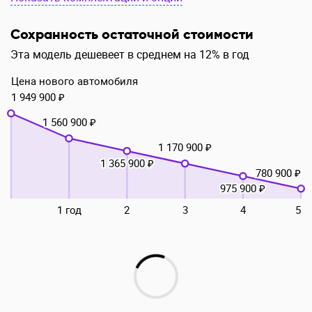
Сохранность остаточной стоимости
Эта модель дешевеет в среднем на 12% в год
Цена нового автомобиля
1 949 900 ₽
1 560 900 ₽
1 170 900 ₽
1 365 900 ₽
780 900 ₽
975 900 ₽
1 год
2
3
4
5