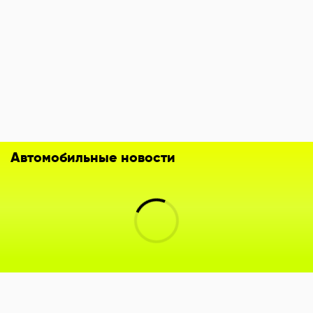
Автомобильные новости