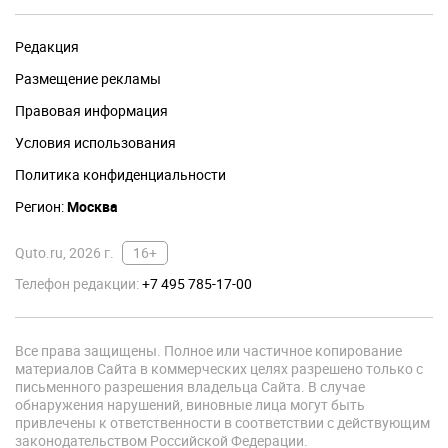
Редакция
Размещение рекламы
Правовая информация
Условия использования
Политика конфиденциальности
Регион:
Москва
Quto.ru, 2026 г.
16+
Телефон редакции:
+7 495 785-17-00
Все права защищены. Полное или частичное копирование
материалов Сайта в коммерческих целях разрешено только с
письменного разрешения владельца Сайта. В случае
обнаружения нарушений, виновные лица могут быть
привлечены к ответственности в соответствии с действующим
законодательством Российской Федерации.