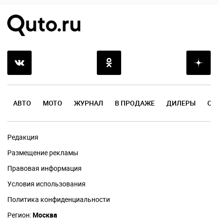
АВТО
МОТО
ЖУРНАЛ
В ПРОДАЖЕ
ДИЛЕРЫ
ОТ
Редакция
Размещение рекламы
Правовая информация
Условия использования
Политика конфиденциальности
Регион:
Москва