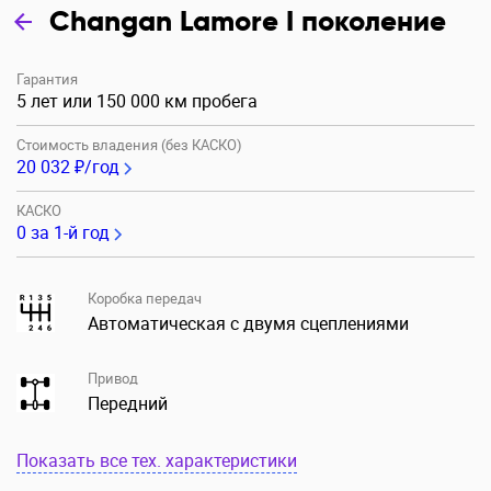
Changan Lamore I поколение
Гарантия
5 лет или 150 000 км пробега
Стоимость владения (без КАСКО)
20 032 ₽/год
КАСКО
0
за 1-й год
Коробка передач
Автоматическая с двумя сцеплениями
Привод
Передний
Показать все тех. характеристики