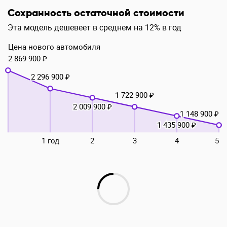
Сохранность остаточной стоимости
Эта модель дешевеет в среднем на 12% в год
Цена нового автомобиля
2 869 900 ₽
2 296 900 ₽
1 722 900 ₽
2 009 900 ₽
1 148 900 ₽
1 435 900 ₽
1 год
2
3
4
5