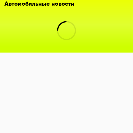
Автомобильные новости