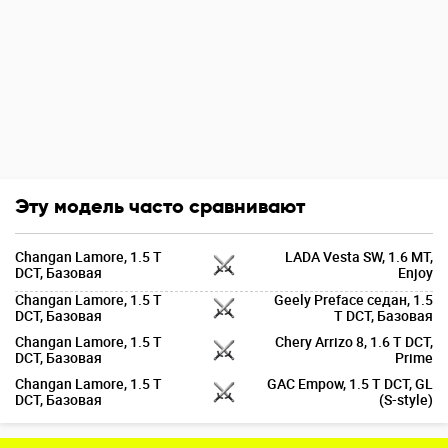
Эту модель часто сравнивают
Changan Lamore, 1.5 T
LADA Vesta SW, 1.6 MT,
DCT, Базовая
Enjoy
Changan Lamore, 1.5 T
Geely Preface седан, 1.5
DCT, Базовая
T DCT, Базовая
Changan Lamore, 1.5 T
Chery Arrizo 8, 1.6 T DCT,
DCT, Базовая
Prime
Changan Lamore, 1.5 T
GAC Empow, 1.5 T DCT, GL
DCT, Базовая
(S-style)