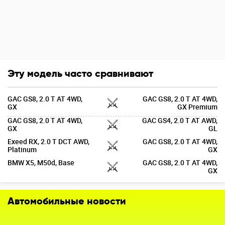
Эту модель часто сравнивают
GAC GS8, 2.0 T AT 4WD,
GAC GS8, 2.0 T AT 4WD,
GX
GX Premium
GAC GS8, 2.0 T AT 4WD,
GAC GS4, 2.0 T AT AWD,
GX
GL
Exeed RX, 2.0 T DCT AWD,
GAC GS8, 2.0 T AT 4WD,
Platinum
GX
BMW X5, M50d, Base
GAC GS8, 2.0 T AT 4WD,
GX
Автомобильные новости