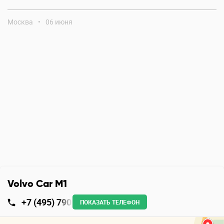
Москва
•
06 июня
Volvo Car M1
+7 (495) 790
ПОКАЗАТЬ ТЕЛЕФОН