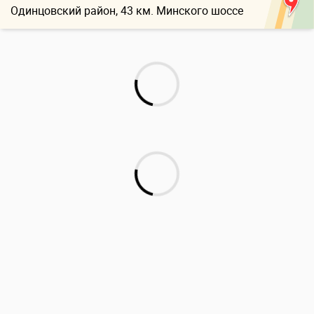
Одинцовский район, 43 км. Минского шоссе