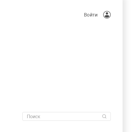
Войти