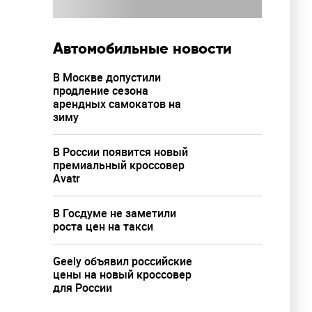
Автомобильные новости
В Москве допустили
продление сезона
арендных самокатов на
зиму
В России появится новый
премиальный кроссовер
Avatr
В Госдуме не заметили
роста цен на такси
Geely объявил российские
цены на новый кроссовер
для России