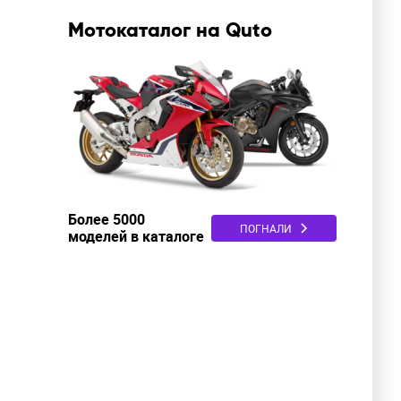
Мотокаталог на Quto
Более 5000
ПОГНАЛИ
моделей в каталоге