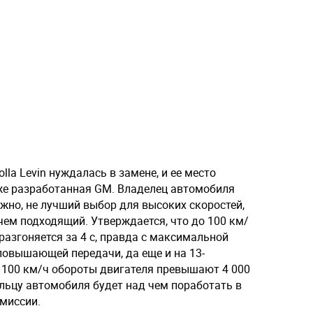
lla Levin нуждалась в замене, и ее место
кже разработанная GM. Владелец автомобиля
ожно, не лучший выбор для высоких скоростей,
чем подходящий. Утверждается, что до 100 км/
разгоняется за 4 с, правда с максимальной
повышающей передачи, да еще и на 13-
 100 км/ч обороты двигателя превышают 4 000
льцу автомобиля будет над чем поработать в
миссии.