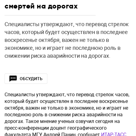
смертей на дорогах
Специалисты утверждают, что перевод стрелок
часов, который будет осуществлен в последнее
воскресенье октября, важен не только в
экономике, но и играет не последнюю роль в
снижении риска аварийности на дорогах.
ОБСУДИТЬ
Специалисты утверждают, что перевод стрелок часов,
который будет осуществлен в последнее воскресенье
октября, важен не только в экономике, но и играет не
последнюю роль в снижении риска аварийности на
дорогах. Такое мнение ученых озвучил сегодня на
пресс-конференции доцент географического
факультета МГУ Андрей Панин, сообщает
ИТАР-ТАСС
.