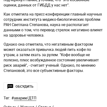
оценки, данных от ГИБДД у нас нет".
Как отметила на пресс-конференции главный научных
сотрудник института медико-биологических проблем
РАН Светлана Степанова, наука не располагает
данными о том, что перевод стрелок негативно влияет
на здоровье человека.
Однако она отметила, что негативным фактором
может оказаться привычка людей пить кофе по
утрам, а затем ехать за рулем. "Кофе вообще не
полезно, плюс возбужденное состояние увеличивает
риск аварий", - считает ученый. Однако, по мнению
Степановой, это все субъективные факторы.
ОБСУДИТЬ
Тег:
#
аварии/ДТП