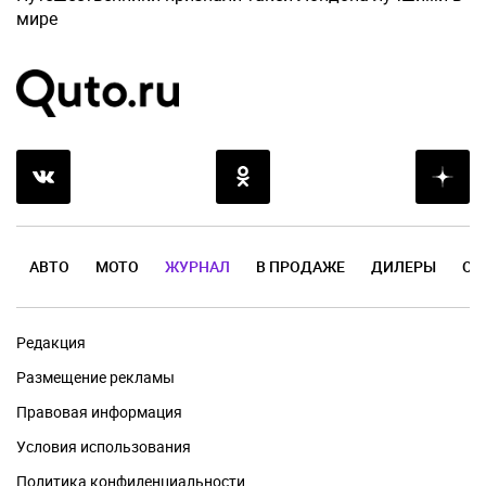
мире
АВТО
МОТО
ЖУРНАЛ
В ПРОДАЖЕ
ДИЛЕРЫ
ОТ
Редакция
Размещение рекламы
Правовая информация
Условия использования
Политика конфиденциальности