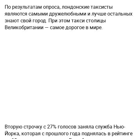
По результатам опроса, лондонские таксисты
являются самыми дружелюбными и лучше остальных
знают свой город. При этом такси столицы
Великобритании — самое дорогое в мире.
Вторую строчку с 27% голосов заняла служба Нью-
Йорка, которая с прошлого года поднялась в рейтинге