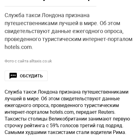
Служба такси Лондона признана
путешественниками лучшей в мире. Об этом
свидетельствуют данные ежегодного опроса,
проведенного туристическим интернет-порталом
hotels.com.
Фото с сайта alltaxis.co.uk
ОБСУДИТЬ
Служба такси Лондона признана путешественниками
лучшей в мире. Об этом свидетельствуют данные
ежегодного опроса, проведенного туристическим
интернет-порталом hotels.com, передает Reuters.
Таксисты столицы Великобритании занимают первую
строчку рейтинга с 59% голосов третий год подряд.
Самыми худшими таксистами стали водители Рима.