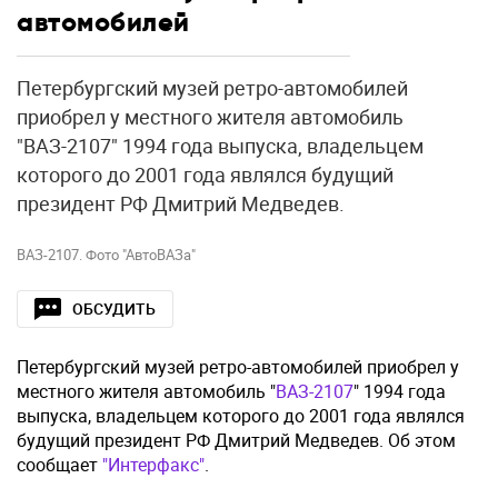
автомобилей
Петербургский музей ретро-автомобилей
приобрел у местного жителя автомобиль
"ВАЗ-2107" 1994 года выпуска, владельцем
которого до 2001 года являлся будущий
президент РФ Дмитрий Медведев.
ВАЗ-2107. Фото "АвтоВАЗа"
ОБСУДИТЬ
Петербургский музей ретро-автомобилей приобрел у
местного жителя автомобиль "
ВАЗ-2107
" 1994 года
выпуска, владельцем которого до 2001 года являлся
будущий президент РФ Дмитрий Медведев. Об этом
сообщает
"Интерфакс"
.