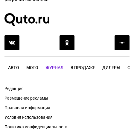
АВТО
МОТО
ЖУРНАЛ
В ПРОДАЖЕ
ДИЛЕРЫ
ОТ
Редакция
Размещение рекламы
Правовая информация
Условия использования
Политика конфиденциальности