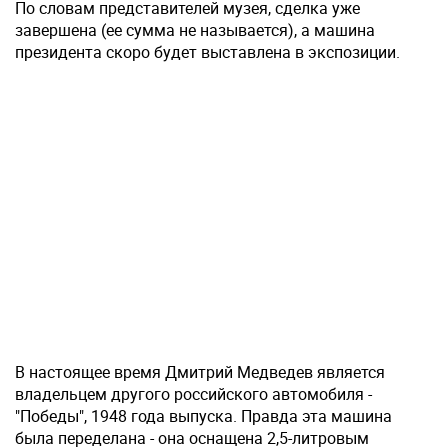
По словам представителей музея, сделка уже
завершена (ее сумма не называется), а машина
президента скоро будет выставлена в экспозиции.
В настоящее время Дмитрий Медведев является
владельцем другого российского автомобиля -
"Победы", 1948 года выпуска. Правда эта машина
была переделана - она оснащена 2,5-литровым