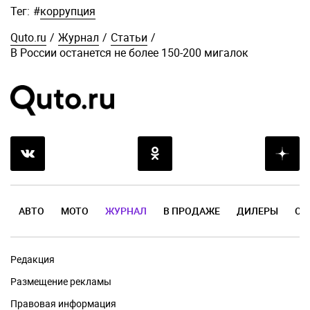
Тег:
#
коррупция
Quto.ru
/
Журнал
/
Статьи
/
В России останется не более 150-200 мигалок
АВТО
МОТО
ЖУРНАЛ
В ПРОДАЖЕ
ДИЛЕРЫ
ОТ
Редакция
Размещение рекламы
Правовая информация