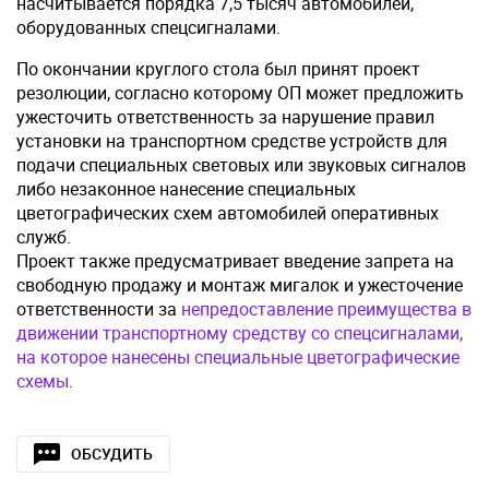
насчитывается порядка 7,5 тысяч автомобилей,
оборудованных спецсигналами.
По окончании круглого стола был принят проект
резолюции, согласно которому ОП может предложить
ужесточить ответственность за нарушение правил
установки на транспортном средстве устройств для
подачи специальных световых или звуковых сигналов
либо незаконное нанесение специальных
цветографических схем автомобилей оперативных
служб.
Проект также предусматривает введение запрета на
свободную продажу и монтаж мигалок и ужесточение
ответственности за
непредоставление преимущества в
движении транспортному средству со спецсигналами,
на которое нанесены специальные цветографические
схемы
.
ОБСУДИТЬ