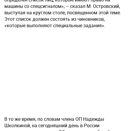
машины со спецсигналом», – сказал М. Островский,
выступая на круглом столе, посвященном этой теме.
Этот список должен состоять из чиновников,
«которые выполняют специальные задания».
В то же время, по словам члена ОП Надежды
Школкиной, на сегодняшний день в России