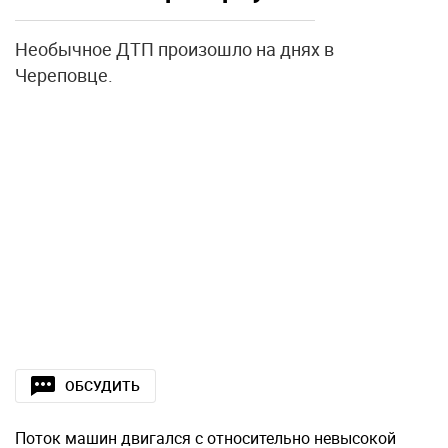
Необычное ДТП произошло на днях в
Череповце.
ОБСУДИТЬ
Поток машин двигался с относительно невысокой