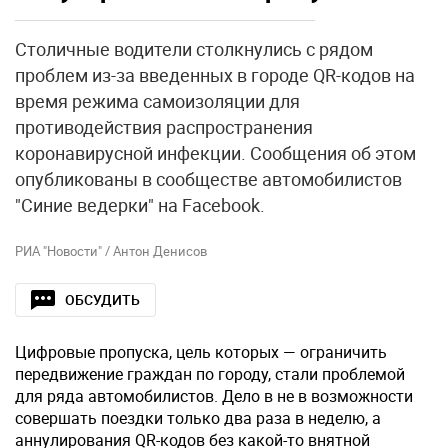
Столичные водители столкнулись с рядом
проблем из-за введенных в городе QR-кодов на
время режима самоизоляции для
противодействия распространения
коронавирусной инфекции. Сообщения об этом
опубликованы в сообществе автомобилистов
"Синие ведерки" на Facebook.
РИА "Новости" / Антон Денисов
ОБСУДИТЬ
Цифровые пропуска, цель которых — ограничить
передвижение граждан по городу, стали проблемой
для ряда автомобилистов. Дело в не в возможности
совершать поездки только два раза в неделю, а
аннулирования QR-кодов без какой-то внятной