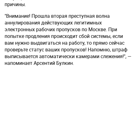
причины.
"Внимание! Прошла вторая преступная волна
аннулирования действующих легитимных
электронных рабочих пропусков по Москве. При
попытке продления происходит сбой системы, если
вам нужно выдвигаться на работу, то прямо сейчас
проверьте статус ваших пропусков! Напомню, штраф
выписывается автоматически камерами слежения!", —
напоминает Арсентий Булкин.