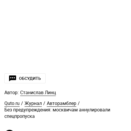
ОБСУДИТЬ
Автор:
Станислав Линц
Quto.ru
/
Журнал
/
Авторамблер
/
Без предупреждения: москвичам аннулировали
спецпропуска