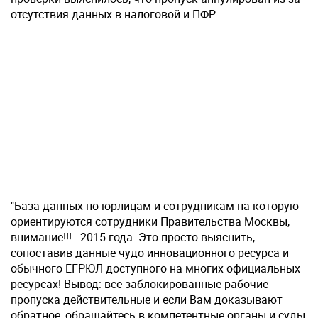
отсутствия данных в налоговой и ПФР.
"База данных по юрлицам и сотрудникам на которую
ориентируются сотрудники Правительства Москвы,
внимание!!! - 2015 года. Это просто выяснить,
сопоставив данные чудо инновационного ресурса и
обычного ЕГРЮЛ доступного на многих официальных
ресурсах! Вывод: все заблокированные рабочие
пропуска действительные и если Вам доказывают
обратное, обращайтесь в компетентные органы и суды