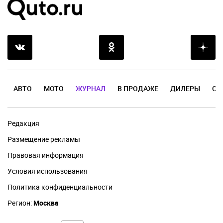
АВТО
МОТО
ЖУРНАЛ
В ПРОДАЖЕ
ДИЛЕРЫ
ОТ
Редакция
Размещение рекламы
Правовая информация
Условия использования
Политика конфиденциальности
Регион:
Москва