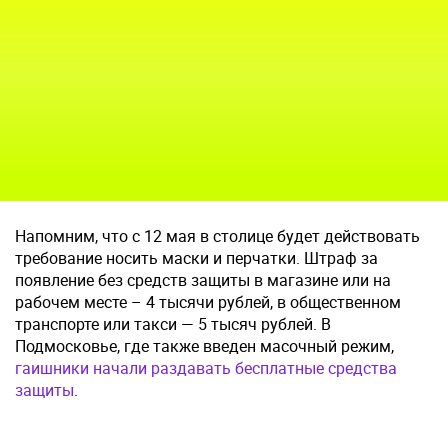
Напомним, что с 12 мая в столице будет действовать
требование носить маски и перчатки. Штраф за
появление без средств защиты в магазине или на
рабочем месте – 4 тысячи рублей, в общественном
транспорте или такси — 5 тысяч рублей. В
Подмосковье, где также введен масочный режим,
гаишники начали раздавать бесплатные средства
защиты
.