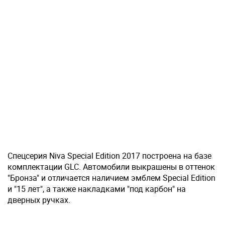
Спецсерия Niva Special Edition 2017 построена на базе
комплектации GLC. Автомобили выкрашены в оттенок
"Бронза" и отличается наличием эмблем Special Edition
и "15 лет", а также накладками "под карбон" на
дверных ручках.