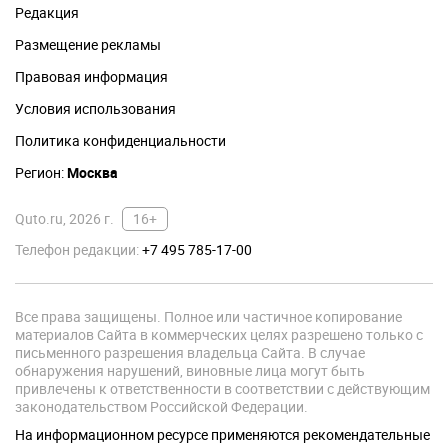
Редакция
Размещение рекламы
Правовая информация
Условия использования
Политика конфиденциальности
Регион:
Москва
Quto.ru, 2026 г.
16+
Телефон редакции:
+7 495 785-17-00
Все права защищены. Полное или частичное копирование
материалов Сайта в коммерческих целях разрешено только с
письменного разрешения владельца Сайта. В случае
обнаружения нарушений, виновные лица могут быть
привлечены к ответственности в соответствии с действующим
законодательством Российской Федерации.
На информационном ресурсе применяются рекомендательные