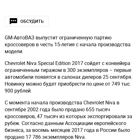
ОБСУДИТЬ
GM-АвтоВАЗ выпустит ограниченную партию
кроссоверов в честь 15-летия с начала производства
модели.
Chevrolet Niva Special Edition 2017 сойдет с конвейера
ограниченным тиражом в 300 экземпляров – первые
автомобили появятся в салонах дилеров 25 сентября.
Новинку можно будет приобрести по цене от 749 тыс.
900 рублей.
С момента начала производства Chevrolet Niva в
сентябре 2002 года было продано 655 тысяч
кроссоверов, 47 тысяч из которых экспортировали за
рубеж. Согласно данным Ассоциации европейского
бизнеса, за восемь месяцев 2017 года в России было
продано 17 786 экземпляров Niva.