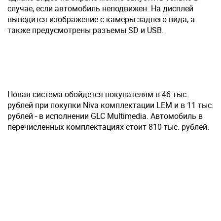
случае, если автомобиль неподвижен. На дисплей
выводится изображение с камеры заднего вида, а
также предусмотрены разъемы SD и USB.
Новая система обойдется покупателям в 46 тыс.
рублей при покупки Niva комплектации LEM и в 11 тыс.
рублей - в исполнении GLC Multimedia. Автомобиль в
перечисленных комплектациях стоит 810 тыс. рублей.