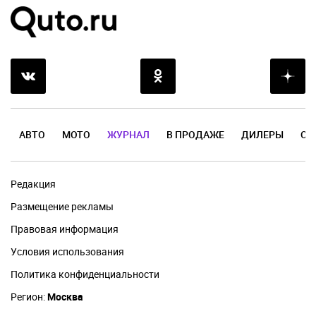
АВТО
МОТО
ЖУРНАЛ
В ПРОДАЖЕ
ДИЛЕРЫ
ОТ
Редакция
Размещение рекламы
Правовая информация
Условия использования
Политика конфиденциальности
Регион:
Москва