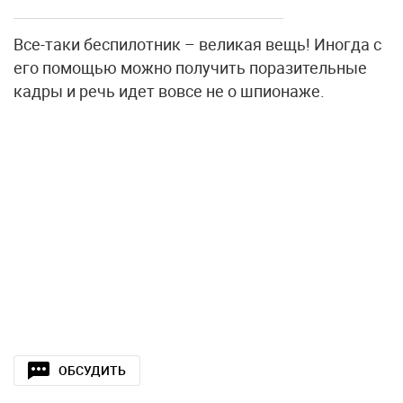
Все-таки беспилотник – великая вещь! Иногда с
его помощью можно получить поразительные
кадры и речь идет вовсе не о шпионаже.
ОБСУДИТЬ