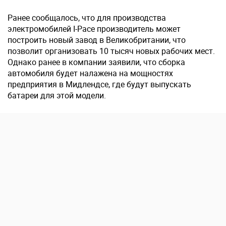
Ранее сообщалось, что для производства
электромобилей I-Pace производитель может
построить новый завод в Великобритании, что
позволит организовать 10 тысяч новых рабочих мест.
Однако ранее в компании заявили, что сборка
автомобиля будет налажена на мощностях
предприятия в Мидлендсе, где будут выпускать
батареи для этой модели.