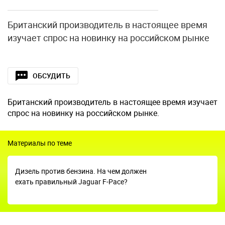
Британский производитель в настоящее время
изучает спрос на новинку на российском рынке
ОБСУДИТЬ
Британский производитель в настоящее время изучает
спрос на новинку на российском рынке.
Материалы по теме
Дизель против бензина. На чем должен
ехать правильный Jaguar F-Pace?