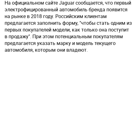
На официальном сайте Jaguar сообщается, что первый
электрофицированный автомобиль бренда появится
на рынке в 2018 году. Российским клиентам
предлагается заполнить форму, "чтобы стать одним из
первых покупателей модели, как только она поступит
в продажу". При этом потенциальным покупателям
предлагается указать марку и модель текущего
автомобиля, которым они владеют.