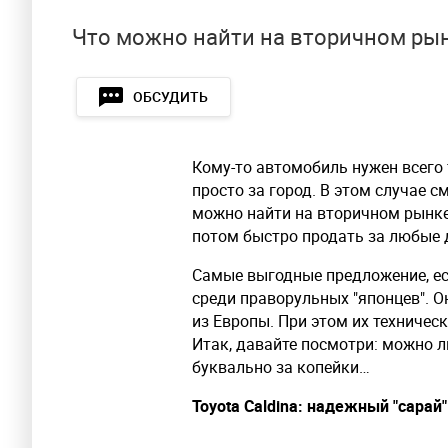
Что можно найти на вторичном рын
ОБСУДИТЬ
Кому-то автомобиль нужен всего т
просто за город. В этом случае 
можно найти на вторичном рынке
потом быстро продать за любые 
Самые выгодные предложение, е
среди праворульных "японцев". 
из Европы. При этом их техничес
Итак, давайте посмотри: можно л
буквально за копейки…
Toyota Caldina: надежный "сарай