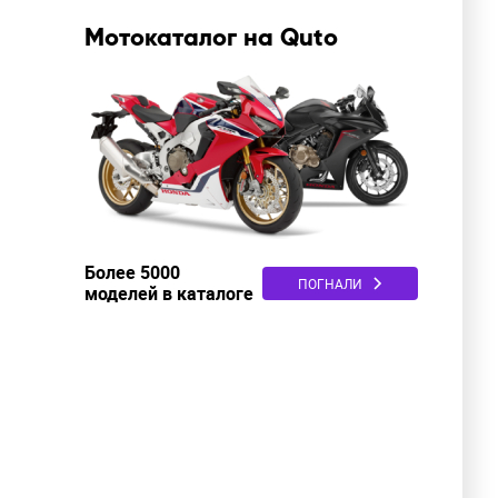
Мотокаталог на Quto
Более 5000
ПОГНАЛИ
моделей в каталоге