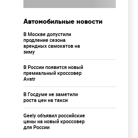
Автомобильные новости
В Москве допустили
продление сезона
арендных самокатов на
зиму
В России появится новый
премиальный кроссовер
Avatr
В Госдуме не заметили
роста цен на такси
Geely объявил российские
цены на новый кроссовер
для России