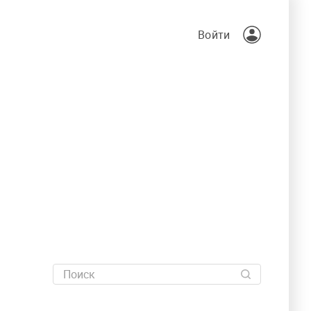
Войти