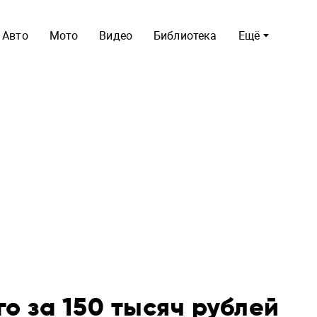
Авто
Мото
Видео
Библиотека
Ещё
о за 150 тысяч рублей