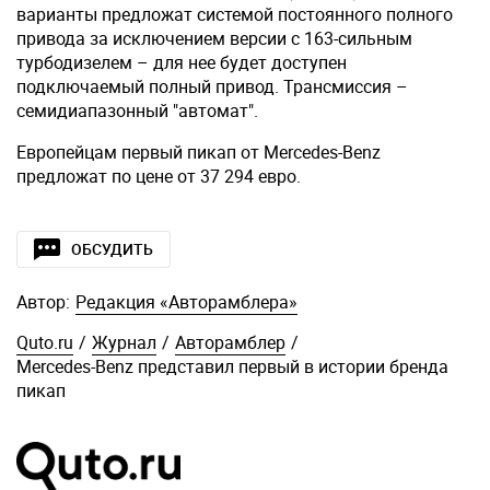
варианты предложат системой постоянного полного
привода за исключением версии с 163-сильным
турбодизелем – для нее будет доступен
подключаемый полный привод. Трансмиссия –
семидиапазонный "автомат".
Европейцам первый пикап от Mercedes-Benz
предложат по цене от 37 294 евро.
ОБСУДИТЬ
Автор:
Редакция «Авторамблера»
Quto.ru
/
Журнал
/
Авторамблер
/
Mercedes-Benz представил первый в истории бренда
пикап