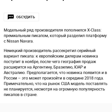
ОБСУДИТЬ
Модельный ряд производителя пополнился X-Class:
премиальным пикапом, который разделил платформу
c Nissan Navara.
Немецкий производитель рассекретил серийный
вариант пикапа: к европейским дилерам новинка
поступит в ноябре, после чего география продаж
расширится на Аргентину, Бразилию, ЮАР и
Австралию. Предполагается, что новинка появится и в
России – это может произойти в середине 2018 года.
Примечательно, что на рынок США модель поставлять
не планируется, несмотря на огромную популярность
пикапов в стране.