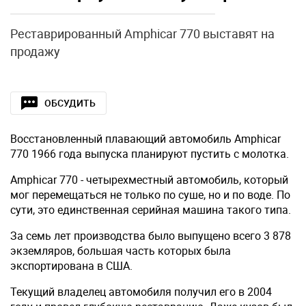
Реставрированный Amphicar 770 выставят на
продажу
ОБСУДИТЬ
Восстановленный плавающий автомобиль Amphicar
770 1966 года выпуска планируют пустить с молотка.
Amphicar 770 - четырехместный автомобиль, который
мог перемещаться не только по суше, но и по воде. По
сути, это единственная серийная машина такого типа.
За семь лет производства было выпущено всего 3 878
экземляров, большая часть которых была
экспортирована в США.
Текущий владелец автомобиля получил его в 2004