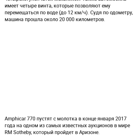
имеет четыре винта, которые позволяют ему
перемещаться по воде (до 12 км/ч). Судя по одометру,
машина прошла около 20 000 километров.
Amphicar 770 пустят с молотка в конце января 2017
года на одном из самых известных аукционов в мире
RM Sotheby, который пройдет в Аризоне.