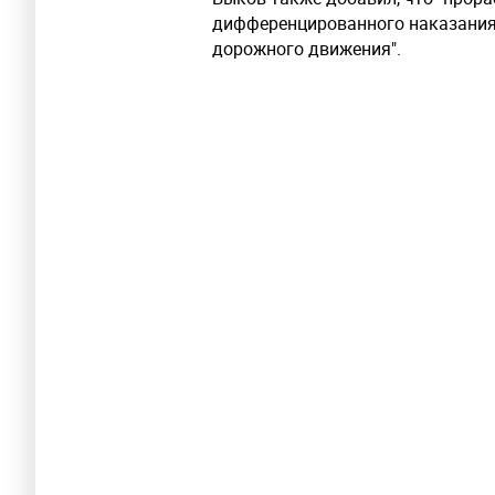
дифференцированного наказания
дорожного движения".