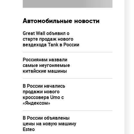
Автомобильные новости
Great Wall объявил о
старте продаж нового
вездехода Tank в России
Россиянам назвали
самые неугоняемые
китайские машины
В России начались
продажи нового
кроссовера Umo с
«Яндексом»
В России объявлены
цены на новую машину
Esteo