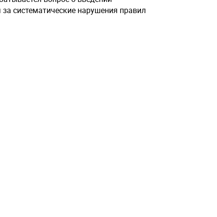
 за систематические нарушения правил