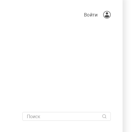
Войти