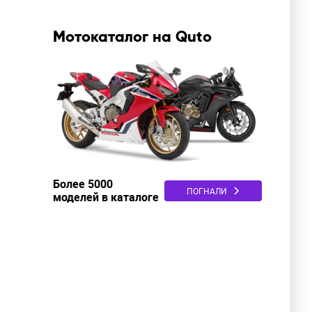
Мотокаталог на Quto
Более 5000
ПОГНАЛИ
моделей в каталоге