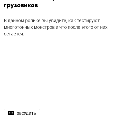
грузовиков
В данном ролике вы увидите, как тестируют
многотонных монстров и что после этого от них
остается.
ОБСУДИТЬ