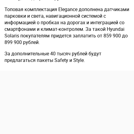
Топовая комплектация Elegance дополнена датчиками
парковки и света, навигационной системой с
информацией о пробках на дорогах и интеграцией со
смартфонами и климат-контролем. За такой Hyundai
Solaris покупателям придется заплатить от 859 900 до
899 900 рублей.
За дополнительные 40 тысяч рублей будут
предлагаться пакеты Safety и Style.