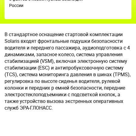
России
В стандартное оснащение стартовой комплектации
Solaris входят фронтальные подушки безопасности
водителя и переднего пассажира, аудиоподготовка с 4
динамиками, запасное колесо, система управления
стабилизацией (VSM), включая электронную систему
стабилизации (ESC) и антипробуксовочную систему
(TCS), система мониторинга давления в шинах (TPMS),
регулировка по высоте сиденья водителя, рулевой
колонки и передних р емней безопасности, передние
электростеклоподъемники с подсветкой кнопок, а
также устройство вызова экстренных оперативных
служб ЭРА-ГЛОНАСС.