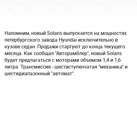
Напомним, новый Solaris выпускается на мощностях
петербургского завода Hyundai исключительно в
кузове седан. Продажи стартуют до конца текущего
месяца. Как сообщал "Авторамблер", новый Solaris
будет предлагаться c моторами объемом 1,4 и 1,6
литра. Трансмиссия - шестиступенчатая "механика" и
шестидиапазонный "автомат".