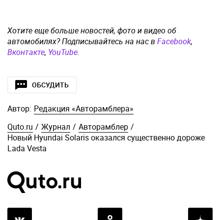
Хотите еще больше новостей, фото и видео об
автомобилях? Подписывайтесь на нас в
Facebook
,
Вконтакте
,
YouTube
.
ОБСУДИТЬ
Автор:
Редакция «Авторамблера»
Quto.ru
/
Журнал
/
Авторамблер
/
Новый Hyundai Solaris оказался существенно дороже
Lada Vesta