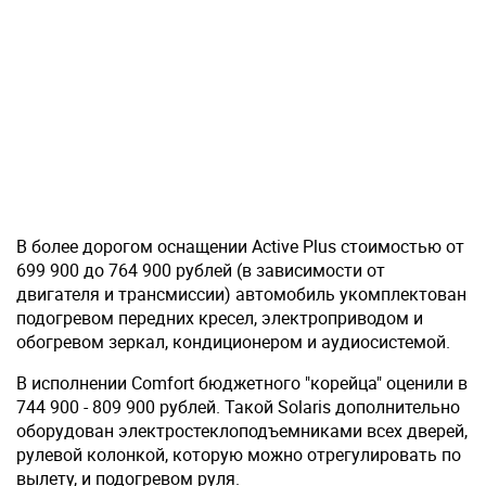
В более дорогом оснащении Active Plus стоимостью от
699 900 до 764 900 рублей (в зависимости от
двигателя и трансмиссии) автомобиль укомплектован
подогревом передних кресел, электроприводом и
обогревом зеркал, кондиционером и аудиосистемой.
В исполнении Comfort бюджетного "корейца" оценили в
744 900 - 809 900 рублей. Такой Solaris дополнительно
оборудован электростеклоподъемниками всех дверей,
рулевой колонкой, которую можно отрегулировать по
вылету, и подогревом руля.