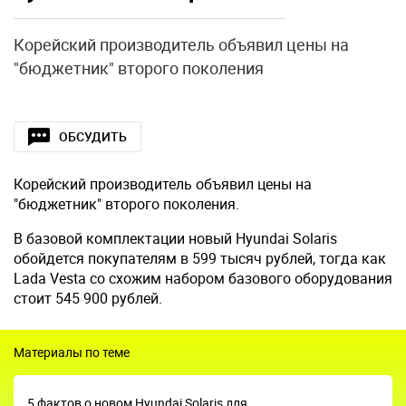
Корейский производитель объявил цены на
"бюджетник" второго поколения
ОБСУДИТЬ
Корейский производитель объявил цены на
"бюджетник" второго поколения.
В базовой комплектации новый Hyundai Solaris
обойдется покупателям в 599 тысяч рублей, тогда как
Lada Vesta со схожим набором базового оборудования
стоит 545 900 рублей.
Материалы по теме
5 фактов о новом Hyundai Solaris для