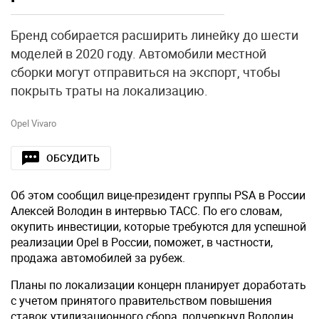
Бренд собирается расширить линейку до шести
моделей в 2020 году. Автомобили местной
сборки могут отправиться на экспорт, чтобы
покрыть траты на локализацию.
Opel Vivaro
ОБСУДИТЬ
Об этом сообщил вице-президент группы PSA в России
Алексей Володин в интервью ТАСС. По его словам,
окупить инвестиции, которые требуются для успешной
реализации Opel в России, поможет, в частности,
продажа автомобилей за рубеж.
Планы по локализации концерн планирует доработать
с учетом принятого правительством повышения
ставок утилизационного сбора, подчеркнул Володин.