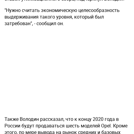
"Нужно считать экономическую целесообразность
выдерживания такого уровня, который был
затребован", - сообщил он.
Также Володин рассказал, что к концу 2020 года в
России будут продаваться шесть моделей Opel. Кроме
этого, по мере вывода на рынок средних и базовых