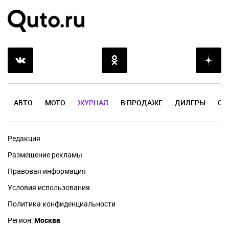
АВТО
МОТО
ЖУРНАЛ
В ПРОДАЖЕ
ДИЛЕРЫ
ОТ
Редакция
Размещение рекламы
Правовая информация
Условия использования
Политика конфиденциальности
Регион:
Москва