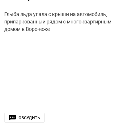
Глыба льда упала с крыши на автомобиль,
припаркованный рядом с многоквартирным
домом в Воронеже
ОБСУДИТЬ