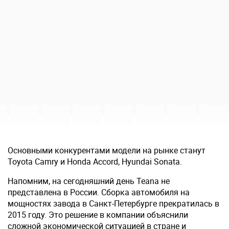
Основными конкурентами модели на рынке станут
Toyota Camry и Honda Accord, Hyundai Sonata.
Напомним, на сегодняшний день Teana не
представлена в России. Сборка автомобиля на
мощностях завода в Санкт-Петербурге прекратилась в
2015 году. Это решение в компании объяснили
сложной экономической ситуацией в стране и