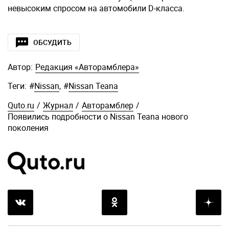
невысоким спросом на автомобили D-класса.
ОБСУДИТЬ
Автор:
Редакция «Авторамблера»
Теги:
#
Nissan
,
#
Nissan Teana
Quto.ru
/
Журнал
/
Авторамблер
/
Появились подробности о Nissan Teana нового
поколения