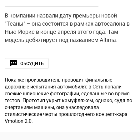
В компании назвали дату премьеры новой
"Теаны" – она состоится в рамках автосалона в
Нью-Йорке в конце апреля этого года. Там
модель дебютирует под названием Altima.
ОБСУДИТЬ
Пока же производитель проводит финальные
дорожные испытания автомобиля: в Сеть попали
свежие шпионские фотографии, сделанные во время
тестов. Прототип укрыт камуфляжем, однако, судя по
очертаниям машины, она унаследовала
стилистические черты прошлогоднего концепт-кара
Vmotion 2.0.