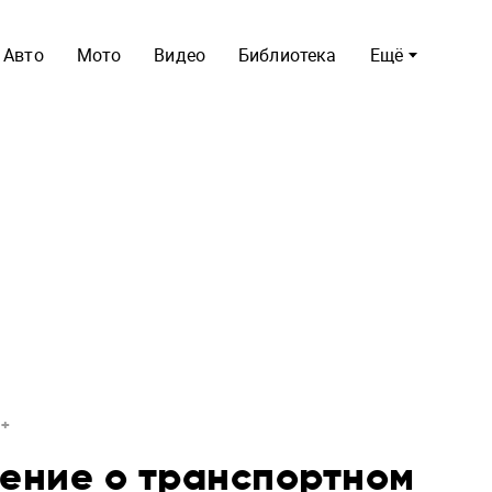
Авто
Мото
Видео
Библиотека
Ещё
ение о транспортном