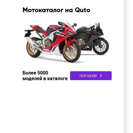
Мотокаталог на Quto
Более 5000
ПОГНАЛИ
моделей в каталоге