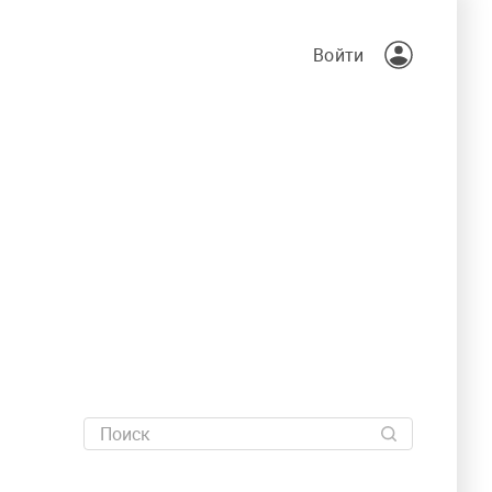
Войти