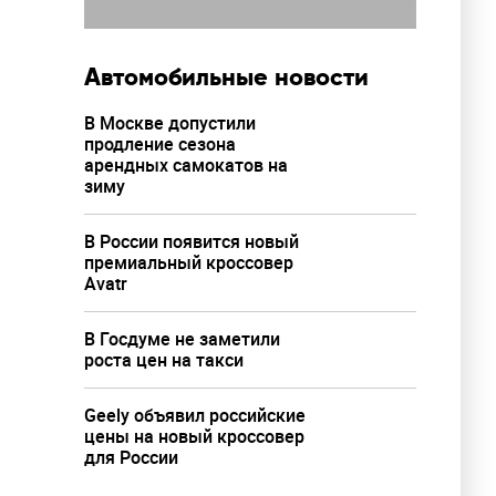
Автомобильные новости
В Москве допустили
продление сезона
арендных самокатов на
зиму
В России появится новый
премиальный кроссовер
Avatr
В Госдуме не заметили
роста цен на такси
Geely объявил российские
цены на новый кроссовер
для России