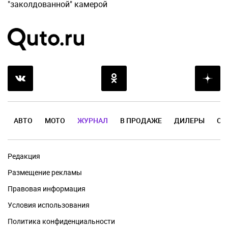
"заколдованной" камерой
АВТО
МОТО
ЖУРНАЛ
В ПРОДАЖЕ
ДИЛЕРЫ
ОТ
Редакция
Размещение рекламы
Правовая информация
Условия использования
Политика конфиденциальности