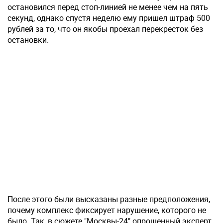
остановился перед стоп-линией не менее чем на пять
секунд, однако спустя неделю ему пришел штраф 500
рублей за то, что он якобы проехал перекресток без
остановки.
После этого были высказаны разные предположения,
почему комплекс фиксирует нарушение, которого не
было. Так, в сюжете "Москвы-24" опрошенный эксперт