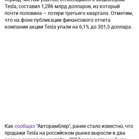
Tesla, составил 1,286 млрд долларов, из который
почти половина – потери третьего квартала. Отметим,
что на фоне публикации финансового отчета
компании акции Tesla упали на 6,1% до 301,5 доллара.
Как
сообщал
"Авторамблер", ранее стало известно, что
продажи Tesla на российском рынке выросли в два