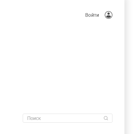
Войти