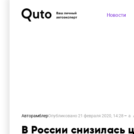
Новости
Авторамблер
Опубликовано
21 февраля 2020, 14:28
a
В России снизилась 