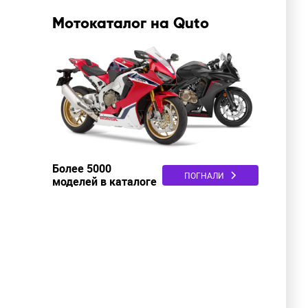
Мотокаталог на Quto
Более 5000
ПОГНАЛИ
моделей в каталоге