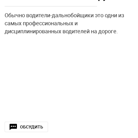
Обычно водители-дальнобойщики это одни из
самых профессиональных и
дисциплинированных водителей на дороге.
ОБСУДИТЬ