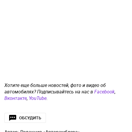
Хотите еще больше новостей, фото и видео об
автомобилях? Подписывайтесь на нас в
Facebook
,
Вконтакте
,
YouTube
.
ОБСУДИТЬ