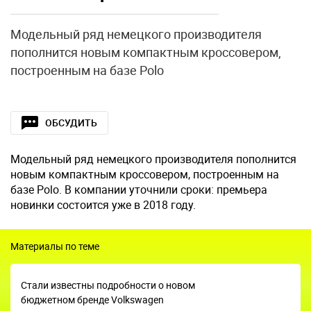
Модельный ряд немецкого производителя
пополнится новым компактным кроссовером,
построенным на базе Polo
ОБСУДИТЬ
Модельный ряд немецкого производителя пополнится
новым компактным кроссовером, построенным на
базе Polo. В компании уточнили сроки: премьера
новинки состоится уже в 2018 году.
Материалы по теме
Стали известны подробности о новом
бюджетном бренде Volkswagen