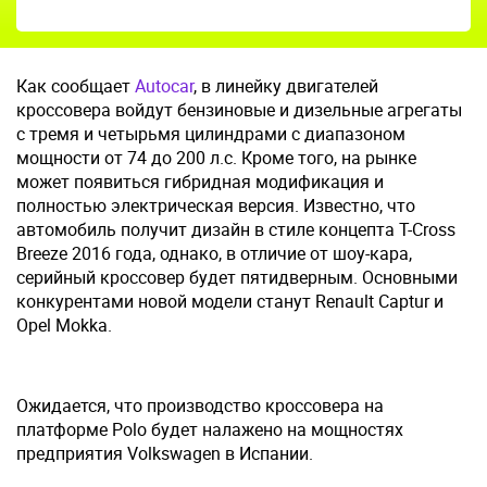
Как сообщает
Autocar
, в линейку двигателей
кроссовера войдут бензиновые и дизельные агрегаты
с тремя и четырьмя цилиндрами с диапазоном
мощности от 74 до 200 л.с. Кроме того, на рынке
может появиться гибридная модификация и
полностью электрическая версия. Известно, что
автомобиль получит дизайн в стиле концепта Т-Cross
Breeze 2016 года, однако, в отличие от шоу-кара,
серийный кроссовер будет пятидверным. Основными
конкурентами новой модели станут Renault Captur и
Opel Mokka.
Ожидается, что производство кроссовера на
платформе Polo будет налажено на мощностях
предприятия Volkswagen в Испании.