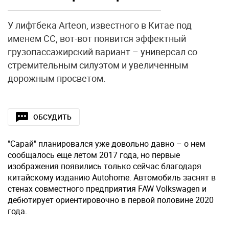
У лифтбека Arteon, известного в Китае под
именем CC, вот-вот появится эффектный
грузопассажирский вариант – универсал со
стремительным силуэтом и увеличенным
дорожным просветом.
ОБСУДИТЬ
"Сарай" планировался уже довольно давно – о нем
сообщалось еще летом 2017 года, но первые
изображения появились только сейчас благодаря
китайскому изданию Autohome. Автомобиль заснят в
стенах совместного предприятия FAW Volkswagen и
дебютирует ориентировочно в первой половине 2020
года.