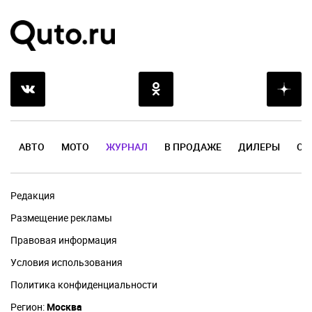
АВТО
МОТО
ЖУРНАЛ
В ПРОДАЖЕ
ДИЛЕРЫ
ОТ
Редакция
Размещение рекламы
Правовая информация
Условия использования
Политика конфиденциальности
Регион:
Москва