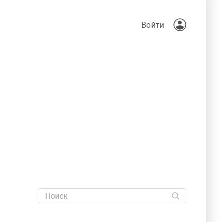
Войти