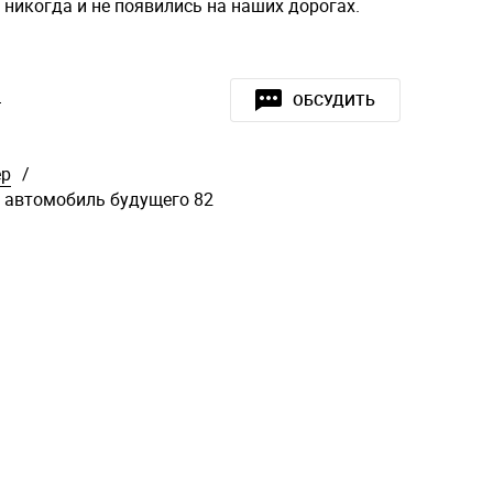
 никогда и не появились на наших дорогах.
»
ОБСУДИТЬ
ер
/
 автомобиль будущего 82