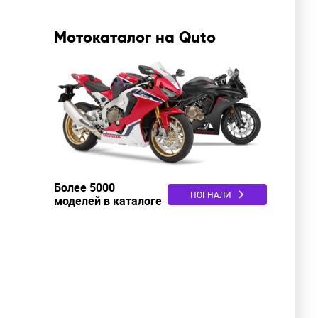
Мотокаталог на Quto
Более 5000
ПОГНАЛИ
моделей в каталоге