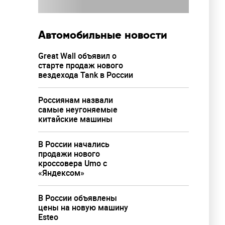
Автомобильные новости
Great Wall объявил о
старте продаж нового
вездехода Tank в России
Россиянам назвали
самые неугоняемые
китайские машины
В России начались
продажи нового
кроссовера Umo с
«Яндексом»
В России объявлены
цены на новую машину
Esteo