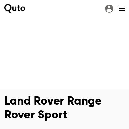
Land Rover Range
Rover Sport