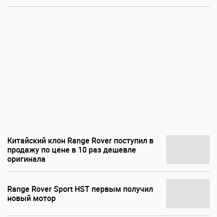
Китайский клон Range Rover поступил в
продажу по цене в 10 раз дешевле
оригинала
Range Rover Sport HST первым получил
новый мотор