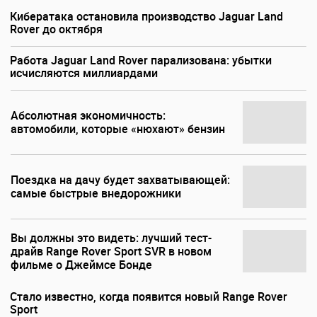
Кибератака остановила производство Jaguar Land
Rover до октября
Работа Jaguar Land Rover парализована: убытки
исчисляются миллиардами
Абсолютная экономичность:
автомобили, которые «нюхают» бензин
Поездка на дачу будет захватывающей:
самые быстрые внедорожники
Вы должны это видеть: лучший тест-
драйв Range Rover Sport SVR в новом
фильме о Джеймсе Бонде
Стало известно, когда появится новый Range Rover
Sport