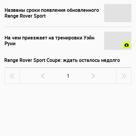
Названы сроки появления обновленного
Range Rover Sport
На чем приезжает на тренировки Уэйн
Руни
Range Rover Sport Coupe: ждать осталось недолго
1