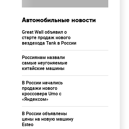
Автомобильные новости
Great Wall объявил о
старте продаж нового
вездехода Tank в России
Россиянам назвали
самые неугоняемые
китайские машины
В России начались
продажи нового
кроссовера Umo с
«Яндексом»
В России объявлены
цены на новую машину
Esteo