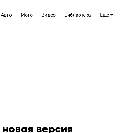
Авто
Мото
Видео
Библиотека
Ещё
: новая версия