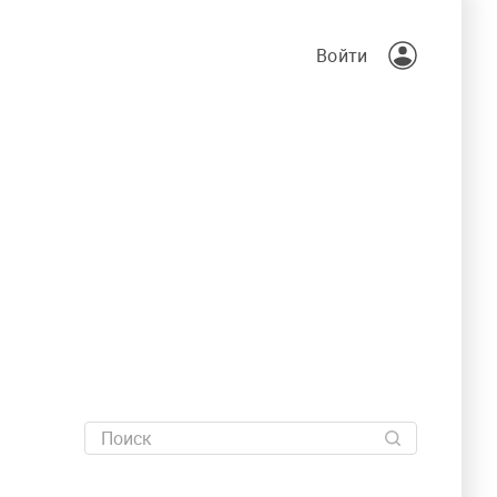
Войти