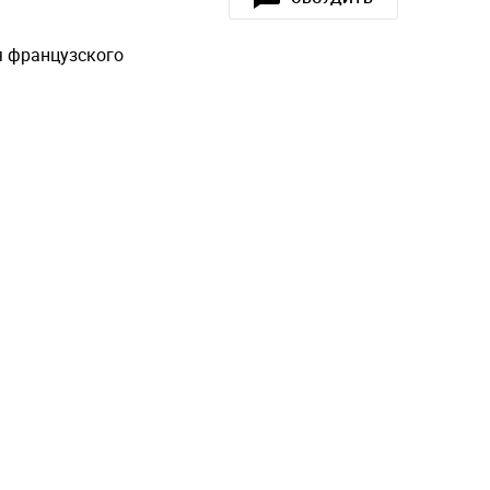
ия французского