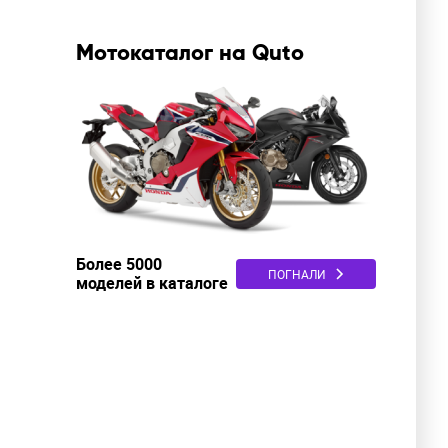
Мотокаталог на Quto
Более 5000
ПОГНАЛИ
моделей в каталоге