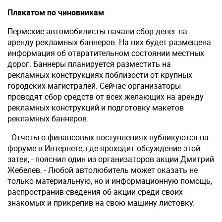
Плакатом по чиновникам
Пермские автомобилисты начали сбор денег на
аренду рекламных баннеров. На них будет размещена
информация об отвратительном состоянии местных
дорог. Баннеры планируется разместить на
рекламных конструкциях поблизости от крупных
городских магистралей. Сейчас организаторы
проводят сбор средств от всех желающих на аренду
рекламных конструкций и подготовку макетов
рекламных баннеров.
- Отчеты о финансовых поступлениях публикуются на
форуме в Интернете, где проходит обсуждение этой
затеи, - пояснил один из организаторов акции Дмитрий
Жебелев. - Любой автолюбитель может оказать не
только материальную, но и информационную помощь,
распространив сведения об акции среди своих
знакомых и прикрепив на свою машину листовку.