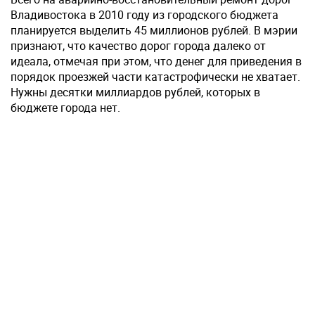
Владивостока в 2010 году из городского бюджета
планируется выделить 45 миллионов рублей. В мэрии
признают, что качество дорог города далеко от
идеала, отмечая при этом, что денег для приведения в
порядок проезжей части катастрофически не хватает.
Нужны десятки миллиардов рублей, которых в
бюджете города нет.