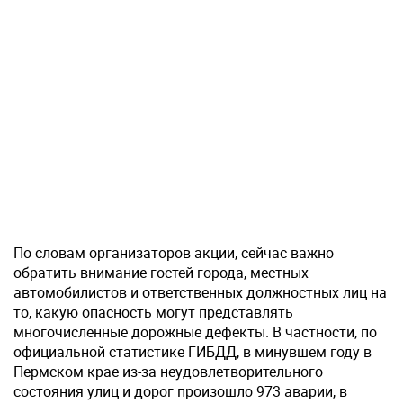
По словам организаторов акции, сейчас важно
обратить внимание гостей города, местных
автомобилистов и ответственных должностных лиц на
то, какую опасность могут представлять
многочисленные дорожные дефекты. В частности, по
официальной статистике ГИБДД, в минувшем году в
Пермском крае из-за неудовлетворительного
состояния улиц и дорог произошло 973 аварии, в