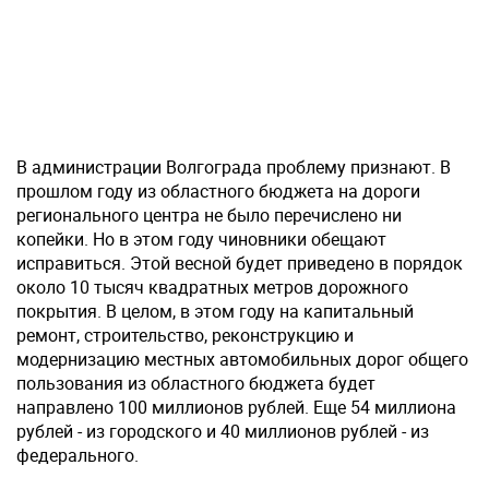
В администрации Волгограда проблему признают. В
прошлом году из областного бюджета на дороги
регионального центра не было перечислено ни
копейки. Но в этом году чиновники обещают
исправиться. Этой весной будет приведено в порядок
около 10 тысяч квадратных метров дорожного
покрытия. В целом, в этом году на капитальный
ремонт, строительство, реконструкцию и
модернизацию местных автомобильных дорог общего
пользования из областного бюджета будет
направлено 100 миллионов рублей. Еще 54 миллиона
рублей - из городского и 40 миллионов рублей - из
федерального.