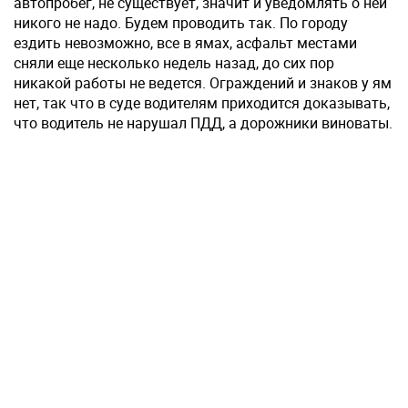
автопробег, не существует, значит и уведомлять о ней
никого не надо. Будем проводить так. По городу
ездить невозможно, все в ямах, асфальт местами
сняли еще несколько недель назад, до сих пор
никакой работы не ведется. Ограждений и знаков у ям
нет, так что в суде водителям приходится доказывать,
что водитель не нарушал ПДД, а дорожники виноваты.