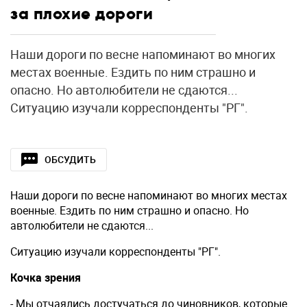
за плохие дороги
Наши дороги по весне напоминают во многих
местах военные. Ездить по ним страшно и
опасно. Но автолюбители не сдаются...
Ситуацию изучали корреспонденты "РГ".
ОБСУДИТЬ
Наши дороги по весне напоминают во многих местах
военные. Ездить по ним страшно и опасно. Но
автолюбители не сдаются...
Ситуацию изучали корреспонденты "РГ".
Кочка зрения
- Мы отчаялись достучаться до чиновников, которые