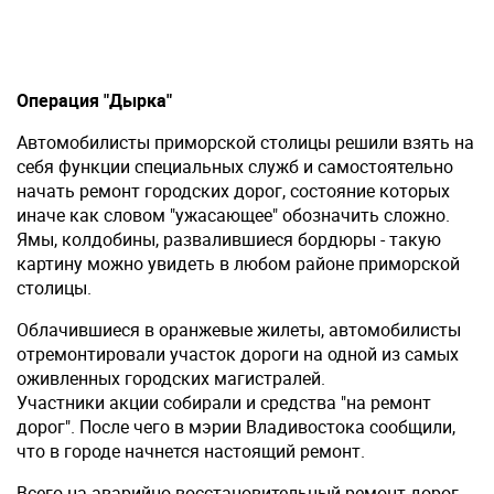
Операция "Дырка"
Автомобилисты приморской столицы решили взять на
себя функции специальных служб и самостоятельно
начать ремонт городских дорог, состояние которых
иначе как словом "ужасающее" обозначить сложно.
Ямы, колдобины, развалившиеся бордюры - такую
картину можно увидеть в любом районе приморской
столицы.
Облачившиеся в оранжевые жилеты, автомобилисты
отремонтировали участок дороги на одной из самых
оживленных городских магистралей.
Участники акции собирали и средства "на ремонт
дорог". После чего в мэрии Владивостока сообщили,
что в городе начнется настоящий ремонт.
Всего на аварийно-восстановительный ремонт дорог