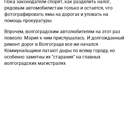
Пока законодатели спорят, как разделить налог,
рядовым автомобилистам только и остается, что
фотографировать ямы на дорогах и уповать на
помощь прокуратуры.
Впрочем, волгоградским автолюбителям на этот раз
повезло. Мэрия к ним прислушалась. И долгожданный
ремонт дорог в Волгограде все же начался.
Коммунальщики латают дыры по всему городу, но
особенно заметны их "старания" на главных
волгоградских магистралях.