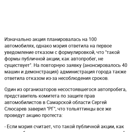
Изначально акция планировалась на 100
автомобилях, однако мэрия ответила на первое
уведомление отказом с формулировкой, что "такой
формы публичной акции, как автопробег, не
существует". На повторную заявку (анонсировалось 40
машин и демонстрация) администрация города также
ответила отказом из-за несоблюдения сроков.
Один из организаторов несостоявшегося автопробега,
представитель комитета по защите прав
автомобилистов в Самарской области Сергей
Слюсарев заверил "РГ", что тольяттинцы все же
проведут акцию протеста:
- Если мэрия считает, что такой публичной акции, как