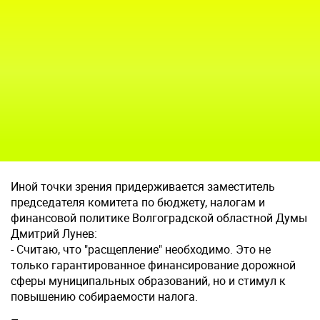
Иной точки зрения придерживается заместитель
председателя комитета по бюджету, налогам и
финансовой политике Волгоградской областной Думы
Дмитрий Лунев:
- Считаю, что "расщепление" необходимо. Это не
только гарантированное финансирование дорожной
сферы муниципальных образований, но и стимул к
повышению собираемости налога.