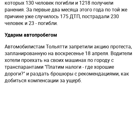
которых 130 человек погибли и 1218 получили
ранения. За первые два месяца этого года по той же
причине уже случилось 175 ДТП, пострадали 230
человек и 23 - погибли.
Ударим автопробегом
Автомобилистам Тольятти запретили акцию протеста,
запланированную на воскресенье 18 апреля. Водители
хотели проехать на своих машинах по городу с
транспарантами "Платим налоги - где хорошие
дороги?" и раздать брошюры с рекомендациями, как
добиться компенсации за ущерб.