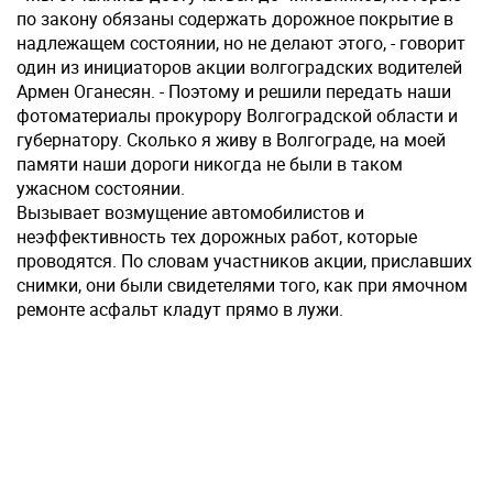
по закону обязаны содержать дорожное покрытие в
надлежащем состоянии, но не делают этого, - говорит
один из инициаторов акции волгоградских водителей
Армен Оганесян. - Поэтому и решили передать наши
фотоматериалы прокурору Волгоградской области и
губернатору. Сколько я живу в Волгограде, на моей
памяти наши дороги никогда не были в таком
ужасном состоянии.
Вызывает возмущение автомобилистов и
неэффективность тех дорожных работ, которые
проводятся. По словам участников акции, приславших
снимки, они были свидетелями того, как при ямочном
ремонте асфальт кладут прямо в лужи.