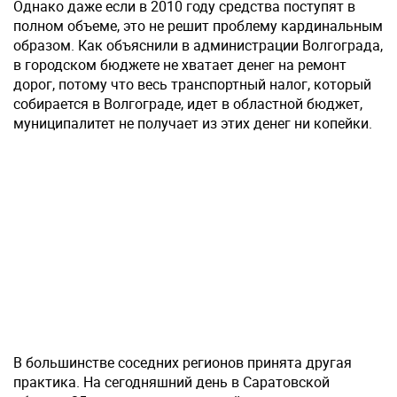
Однако даже если в 2010 году средства поступят в
полном объеме, это не решит проблему кардинальным
образом. Как объяснили в администрации Волгограда,
в городском бюджете не хватает денег на ремонт
дорог, потому что весь транспортный налог, который
собирается в Волгограде, идет в областной бюджет,
муниципалитет не получает из этих денег ни копейки.
В большинстве соседних регионов принята другая
практика. На сегодняшний день в Саратовской