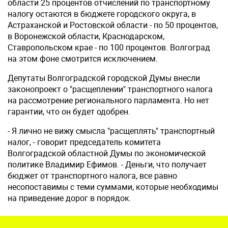
области 25 процентов отчислений по транспортному
налогу остаются в бюджете городского округа, в
Астраханской и Ростовской области - по 50 процентов,
в Воронежской области, Краснодарском,
Ставропольском крае - по 100 процентов. Волгоград
на этом фоне смотрится исключением.
Депутаты Волгоградской городской Думы внесли
законопроект о "расщеплении" транспортного налога
на рассмотрение регионального парламента. Но нет
гарантии, что он будет одобрен.
- Я лично не вижу смысла "расщеплять" транспортный
налог, - говорит председатель комитета
Волгоградской областной Думы по экономической
политике Владимир Ефимов. - Деньги, что получает
бюджет от транспортного налога, все равно
несопоставимы с теми суммами, которые необходимы
на приведение дорог в порядок.