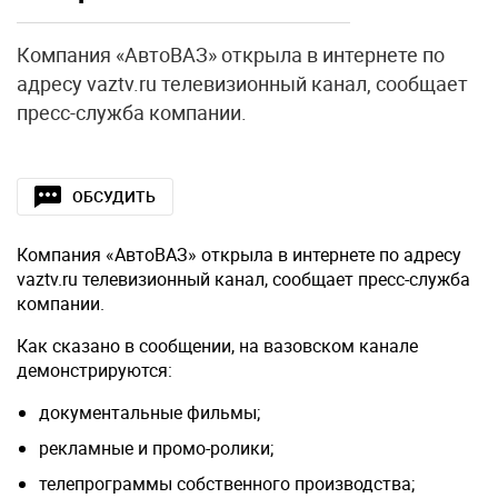
Компания «АвтоВАЗ» открыла в интернете по
адресу vaztv.ru телевизионный канал, сообщает
пресс-служба компании.
ОБСУДИТЬ
Компания «АвтоВАЗ» открыла в интернете по адресу
vaztv.ru телевизионный канал, сообщает пресс-служба
компании.
Как сказано в сообщении, на вазовском канале
демонстрируются:
документальные фильмы;
рекламные и промо-ролики;
телепрограммы собственного производства;