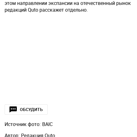
этом направлении экспансии на отечественный рынок
редакций Quto расскажет отдельно.
ОБСУДИТЬ
Источник фото:
BAIC
Автор:
Редакция Quto