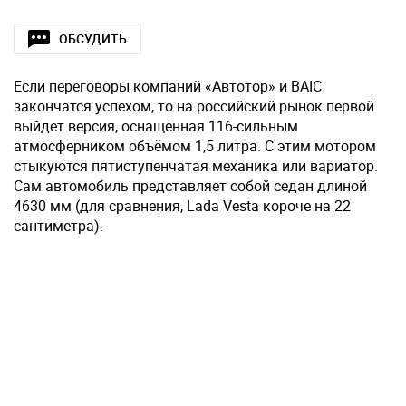
ОБСУДИТЬ
Если переговоры компаний «Автотор» и BAIC
закончатся успехом, то на российский рынок первой
выйдет версия, оснащённая 116-сильным
атмосферником объёмом 1,5 литра. С этим мотором
стыкуются пятиступенчатая механика или вариатор.
Сам автомобиль представляет собой седан длиной
4630 мм (для сравнения, Lada Vesta короче на 22
сантиметра).