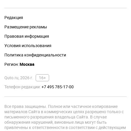
Редакция
Размещение рекламы
Правовая информация
Условия использования
Политика конфиденциальности
Регион:
Москва
Quto.ru, 2026 г.
16+
Телефон редакции:
+7 495 785-17-00
Все права защищены. Полное или частичное копирование
материалов Сайта в коммерческих целях разрешено только с
письменного разрешения владельца Сайта. В случае
обнаружения нарушений, виновные лица могут быть
привлечены к ответственности в соответствии с действующим