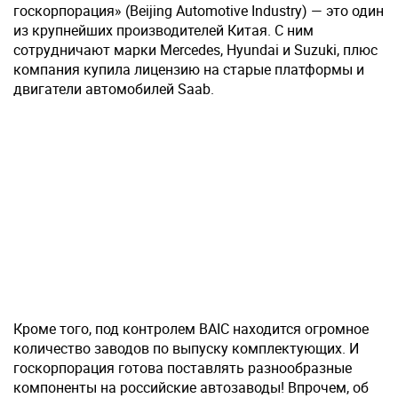
госкорпорация» (Beijing Automotive Industry) — это один
из крупнейших производителей Китая. С ним
сотрудничают марки Mercedes, Hyundai и Suzuki, плюс
компания купила лицензию на старые платформы и
двигатели автомобилей Saab.
Кроме того, под контролем BAIC находится огромное
количество заводов по выпуску комплектующих. И
госкорпорация готова поставлять разнообразные
компоненты на российские автозаводы! Впрочем, об