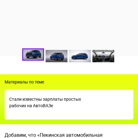
Материалы по теме
Стали известны зарплаты простых
рабочих на АвтоВАЗе
Добавим, что «Пекинская автомобильная