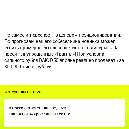
Но самое интересное – в ценовом позиционировании.
По прогнозам нашего собеседника новинка может
стоить примерно сктолько же, сколько дилеры Lada
просят за упрощенные «Гранты»! При условии
сильного рубля BAIC D50 вполне реально продавать за
800-900 тысяч рублей.
Материалы по теме
В России стартовали продажи
«народного» кроссовера Evolute