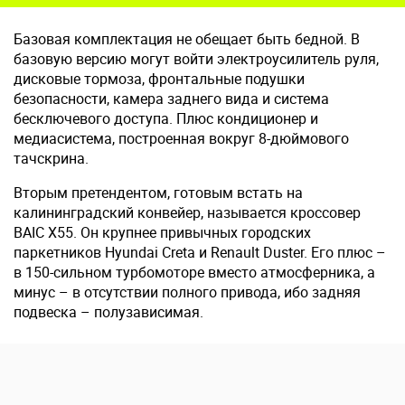
Базовая комплектация не обещает быть бедной. В
базовую версию могут войти электроусилитель руля,
дисковые тормоза, фронтальные подушки
безопасности, камера заднего вида и система
бесключевого доступа. Плюс кондиционер и
медиасистема, построенная вокруг 8-дюймового
тачскрина.
Вторым претендентом, готовым встать на
калининградский конвейер, называется кроссовер
BAIC X55. Он крупнее привычных городских
паркетников Hyundai Creta и Renault Duster. Его плюс –
в 150-сильном турбомоторе вместо атмосферника, а
минус – в отсутствии полного привода, ибо задняя
подвеска – полузависимая.