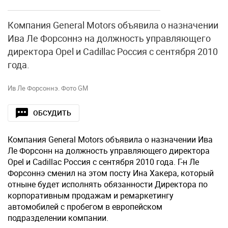
Компания General Motors объявила о назначении
Ива Ле Форсоннэ на должность управляющего
директора Opel и Cadillac Россия с сентября 2010
года.
Ив Ле Форсоннэ. Фото GM
ОБСУДИТЬ
Компания General Motors объявила о назначении Ива
Ле Форсонн на должность управляющего директора
Opel и Cadillac Россия с сентября 2010 года. Г-н Ле
Форсоннэ сменил на этом посту Ина Хакера, который
отныне будет исполнять обязанности Директора по
корпоративным продажам и ремаркетингу
автомобилей с пробегом в европейском
подразделении компании.