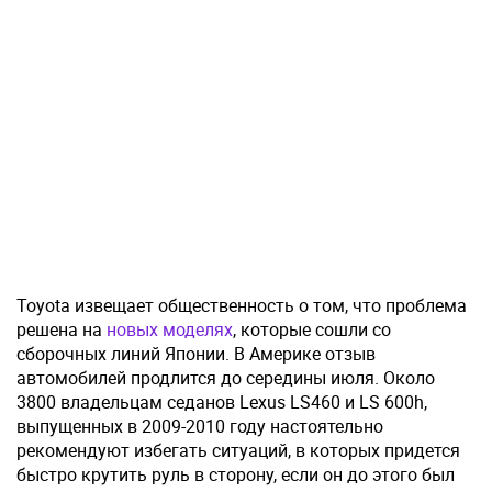
Toyota извещает общественность о том, что проблема
решена на
новых моделях
, которые сошли со
сборочных линий Японии. В Америке отзыв
автомобилей продлится до середины июля. Около
3800 владельцам седанов Lexus LS460 и LS 600h,
выпущенных в 2009-2010 году настоятельно
рекомендуют избегать ситуаций, в которых придется
быстро крутить руль в сторону, если он до этого был