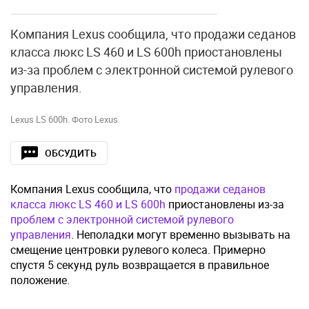
Компания Lexus сообщила, что продажи седанов
класса люкс LS 460 и LS 600h приостановлены
из-за проблем с электронной системой рулевого
управления.
Lexus LS 600h. Фото Lexus
ОБСУДИТЬ
Компания Lexus сообщила, что
продажи седанов
класса люкс LS 460 и LS 600h
приостановлены из-за
проблем с электронной системой рулевого
управления
. Неполадки могут временно вызывать на
смещение центровки рулевого колеса. Примерно
спустя 5 секунд руль возвращается в правильное
положение.