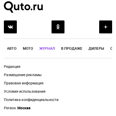
АВТО
МОТО
ЖУРНАЛ
В ПРОДАЖЕ
ДИЛЕРЫ
ОТ
Редакция
Размещение рекламы
Правовая информация
Условия использования
Политика конфиденциальности
Регион:
Москва