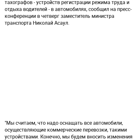
тахографов - устройств регистрации режима труда и
отдыха водителей - в автомобилях, сообщил на пресс-
конференции в четверг заместитель министра
транспорта Николай Асаул.
"Мы считаем, что надо оснащать все автомобили,
осуществляющие коммерческие перевозки, такими
устройствами. Конечно, мы будем вносить изменения