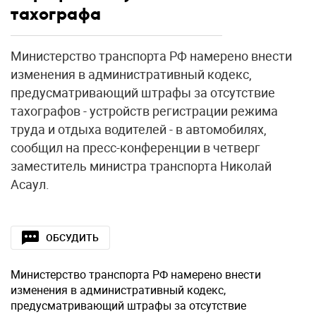
тахографа
Министерство транспорта РФ намерено внести
изменения в административный кодекс,
предусматривающий штрафы за отсутствие
тахографов - устройств регистрации режима
труда и отдыха водителей - в автомобилях,
сообщил на пресс-конференции в четверг
заместитель министра транспорта Николай
Асаул.
ОБСУДИТЬ
Министерство транспорта РФ намерено внести
изменения в административный кодекс,
предусматривающий штрафы за отсутствие