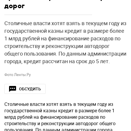
дорог
Столичные власти хотят взять в текущем году из
государственной казны кредит в размере более
1 млрд рублей на финансирование расходов по
строительству и реконструкции автодорог
общего пользования. По данным администрации
города, кредит рассчитан на срок до 5 лет.
Фото Ленты.Ру
ОБСУДИТЬ
Столичные власти хотят взять в текущем году из
государственной казны кредит в размере более 1
млрд рублей на финансирование расходов по
строительству и реконструкции автодорог общего
пользования. По данным администрации города,