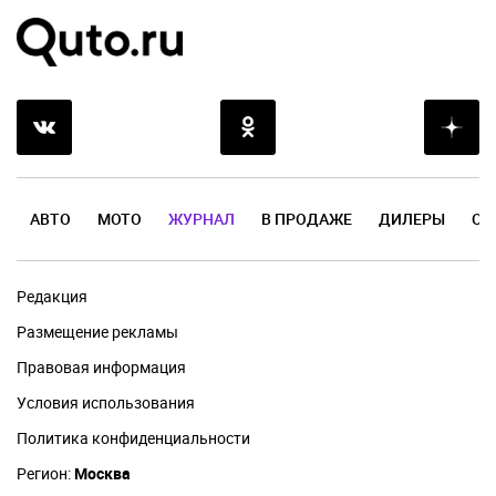
АВТО
МОТО
ЖУРНАЛ
В ПРОДАЖЕ
ДИЛЕРЫ
ОТ
Редакция
Размещение рекламы
Правовая информация
Условия использования
Политика конфиденциальности
Регион:
Москва