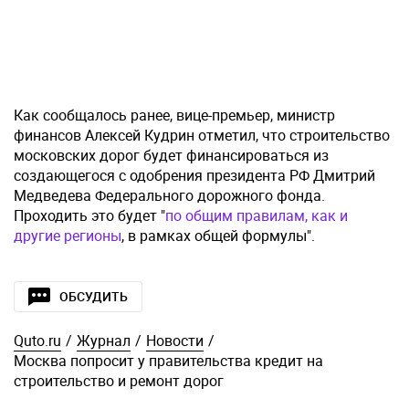
Как сообщалось ранее, вице-премьер, министр
финансов Алексей Кудрин отметил, что строительство
московских дорог будет финансироваться из
создающегося с одобрения президента РФ Дмитрий
Медведева Федерального дорожного фонда.
Проходить это будет "
по общим правилам, как и
другие регионы
, в рамках общей формулы".
ОБСУДИТЬ
Quto.ru
/
Журнал
/
Новости
/
Москва попросит у правительства кредит на
строительство и ремонт дорог