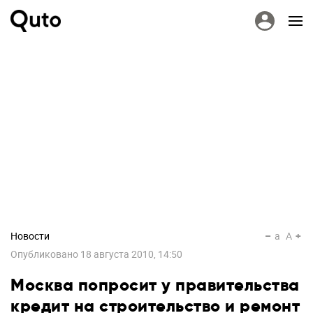
Новости
a
A
Опубликовано
18 августа 2010, 14:50
Москва попросит у правительства
кредит на строительство и ремонт