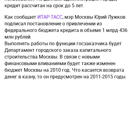
кредит рассчитан на срок до 5 лет.
Как сообщает
ИТАР-ТАСС
, мэр Москвы Юрий Лужков
подписал постановление о привлечении из
федерального бюджета кредита в объеме 1 млрд 436
млн рублей.
Выполнять работы по функции госзаказчика будет
Департамент городского заказа капитального
строительства Москвы. В связи с новыми
финансовыми вливаниями будет также изменен
бюджет Москвы на 2010 год. Что касается возврата
денег в казну, то он предусмотрен на 2011-2015 годы.