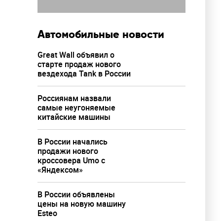
Автомобильные новости
Great Wall объявил о
старте продаж нового
вездехода Tank в России
Россиянам назвали
самые неугоняемые
китайские машины
В России начались
продажи нового
кроссовера Umo с
«Яндексом»
В России объявлены
цены на новую машину
Esteo