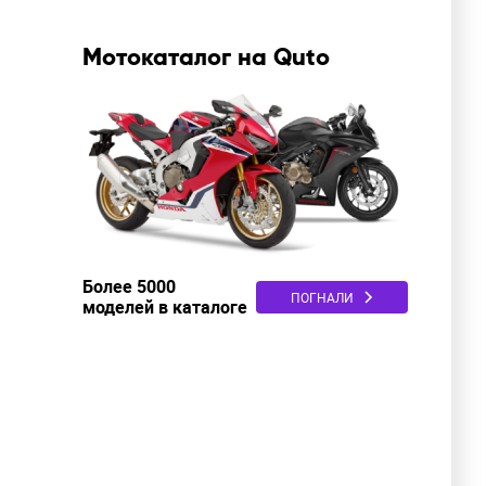
Мотокаталог на Quto
Более 5000
ПОГНАЛИ
моделей в каталоге