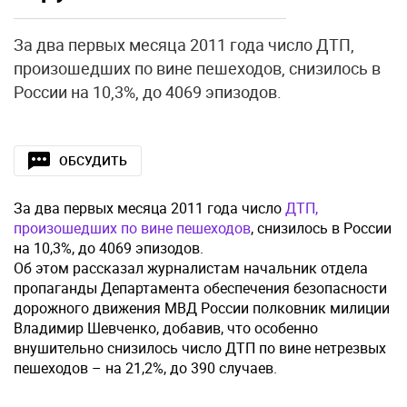
За два первых месяца 2011 года число ДТП,
произошедших по вине пешеходов, снизилось в
России на 10,3%, до 4069 эпизодов.
ОБСУДИТЬ
За два первых месяца 2011 года число
ДТП,
произошедших по вине пешеходов
, снизилось в России
на 10,3%, до 4069 эпизодов.
Об этом рассказал журналистам начальник отдела
пропаганды Департамента обеспечения безопасности
дорожного движения МВД России полковник милиции
Владимир Шевченко, добавив, что особенно
внушительно снизилось число ДТП по вине нетрезвых
пешеходов – на 21,2%, до 390 случаев.