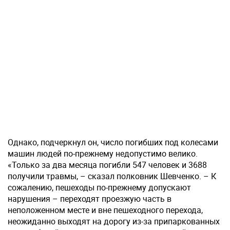
Однако, подчеркнул он, число погибших под колесами
машин людей по-прежнему недопустимо велико.
«Только за два месяца погибли 547 человек и 3688
получили травмы, – сказал полковник Шевченко. – К
сожалению, пешеходы по-прежнему допускают
нарушения – переходят проезжую часть в
неположенном месте и вне пешеходного перехода,
неожиданно выходят на дорогу из-за припаркованных