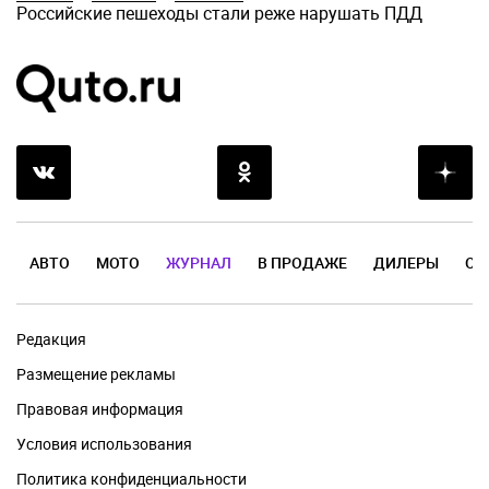
Российские пешеходы стали реже нарушать ПДД
АВТО
МОТО
ЖУРНАЛ
В ПРОДАЖЕ
ДИЛЕРЫ
ОТ
Редакция
Размещение рекламы
Правовая информация
Условия использования
Политика конфиденциальности