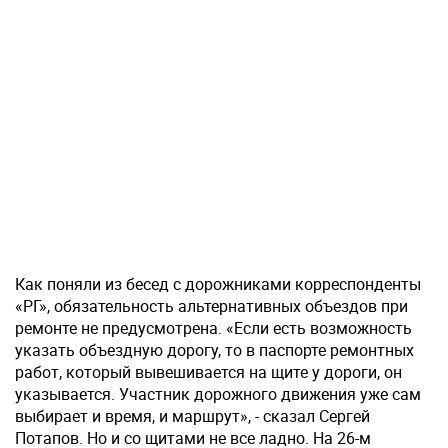
Как поняли из бесед с дорожниками корреспонденты
«РГ», обязательность альтернативных объездов при
ремонте не предусмотрена. «Если есть возможность
указать объездную дорогу, то в паспорте ремонтных
работ, который вывешивается на щите у дороги, он
указывается. Участник дорожного движения уже сам
выбирает и время, и маршрут», - сказал Сергей
Потапов. Но и со щитами не все ладно. На 26-м