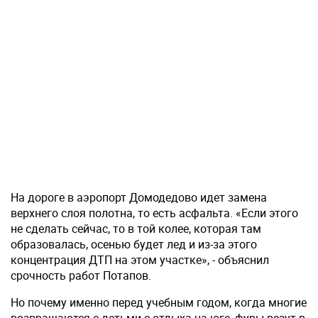
На дороге в аэропорт Домодедово идет замена
верхнего слоя полотна, то есть асфальта. «Если этого
не сделать сейчас, то в той колее, которая там
образовалась, осенью будет лед и из-за этого
концентрация ДТП на этом участке», - объяснил
срочность работ Потапов.
Но почему именно перед учебным годом, когда многие