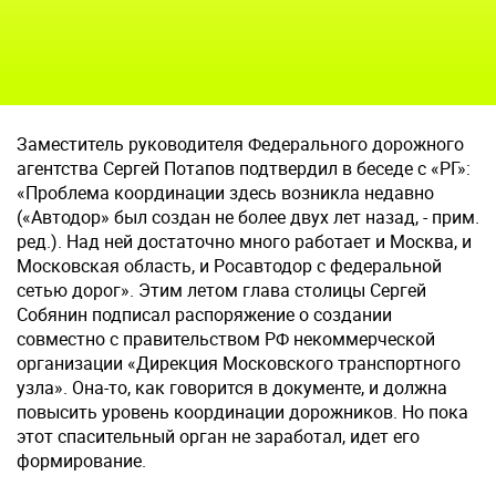
Заместитель руководителя Федерального дорожного
агентства Сергей Потапов подтвердил в беседе с «РГ»:
«Проблема координации здесь возникла недавно
(«Автодор» был создан не более двух лет назад, - прим.
ред.). Над ней достаточно много работает и Москва, и
Московская область, и Росавтодор с федеральной
сетью дорог». Этим летом глава столицы Сергей
Собянин подписал распоряжение о создании
совместно с правительством РФ некоммерческой
организации «Дирекция Московского транспортного
узла». Она-то, как говорится в документе, и должна
повысить уровень координации дорожников. Но пока
этот спасительный орган не заработал, идет его
формирование.