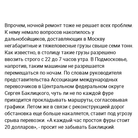
Впрочем, ночной ремонт тоже не решает всех проблем.
К нему немало вопросов накопилось у
дальнобойщиков, доставляющих в Москву
негабаритные и тяжеловесные грузы свыше семи тонн.
Как известно, в столицу такие грузы разрешено
ввозить строго с 22 до 7 часов утра. В Подмосковье,
напротив, таким машинам не разрешается
перемещаться по ночам. По словам руководителя
представительства Ассоциации международных
перевозчиков в Центральном федеральном округе
Сергея Баклицкого, чуть ли не по каждой фуре
приходится прокладывать маршруты, согласовывая
графики. Летом же в связи с реконструкцией дорог
обстановка еще больше накаляется, ставит под угрозу
срыва перевозки. «А каждый час простоя фуры стоит
20 долларов», - просит не забывать Баклицкий.