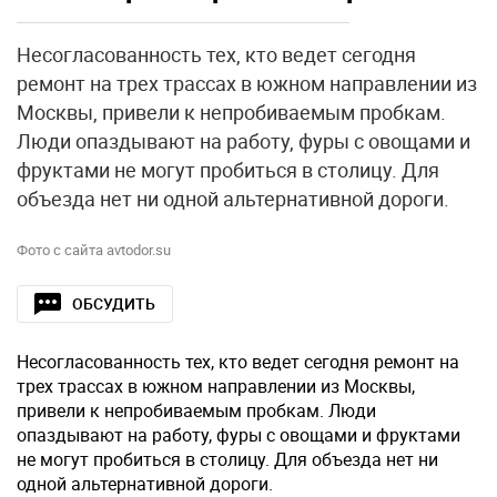
Несогласованность тех, кто ведет сегодня
ремонт на трех трассах в южном направлении из
Москвы, привели к непробиваемым пробкам.
Люди опаздывают на работу, фуры с овощами и
фруктами не могут пробиться в столицу. Для
объезда нет ни одной альтернативной дороги.
Фото с сайта avtodor.su
ОБСУДИТЬ
Несогласованность тех, кто ведет сегодня ремонт на
трех трассах в южном направлении из Москвы,
привели к непробиваемым пробкам. Люди
опаздывают на работу, фуры с овощами и фруктами
не могут пробиться в столицу. Для объезда нет ни
одной альтернативной дороги.