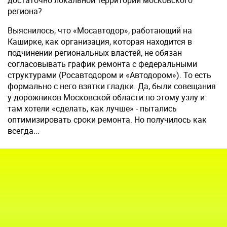
достаточно локальной территории московского
региона?
Выяснилось, что «Мосавтодор», работающий на
Каширке, как организация, которая находится в
подчинении региональных властей, не обязан
согласовывать график ремонта с федеральными
структурами (Росавтодором и «Автодором»). То есть
формально с него взятки гладки. Да, были совещания
у дорожников Московской области по этому узлу и
там хотели «сделать, как лучше» - пытались
оптимизировать сроки ремонта. Но получилось как
всегда...