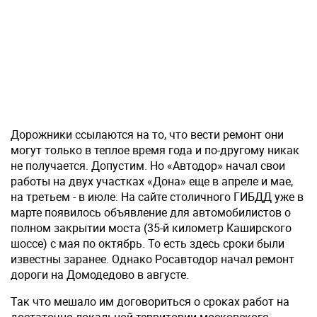
Дорожники ссылаются на то, что вести ремонт они
могут только в теплое время года и по-другому никак
не получается. Допустим. Но «Автодор» начал свои
работы на двух участках «Дона» еще в апреле и мае,
на третьем - в июле. На сайте столичного ГИБДД уже в
марте появилось объявление для автомобилистов о
полном закрытии моста (35-й километр Каширского
шоссе) с мая по октябрь. То есть здесь сроки были
известны заранее. Однако Росавтодор начал ремонт
дороги на Домодедово в августе.
Так что мешало им договориться о сроках работ на