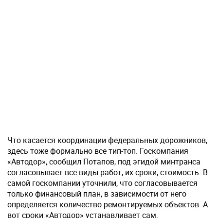
Что касается координации федеральных дорожников,
здесь тоже формально все тип-топ. Госкомпания
«Автодор», сообщил Потапов, под эгидой минтранса
согласовывает все виды работ, их сроки, стоимость. В
самой госкомпании уточнили, что согласовывается
только финансовый план, в зависимости от него
определяется количество ремонтируемых объектов. А
вот сроки «Автодор» устанавливает сам.