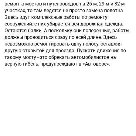
ремонта мостов и путепроводов на 26-м, 29-м и 32-м
участках, то там ведется не просто замена полотна.
Здесь идут комплексные работы по ремонту
сооружений: с них убирается вся дорожная одежда.
Остаются балки. А поскольку они поперечные, работы
должны проводиться сразу по всей длине. Здесь
невозможно ремонтировать одну полосу, оставляя
другую открытой для проезда. Пускать движение по
такому мосту - это обрекать автомобилистов на
верную гибель, предупреждают в «Автодоре».