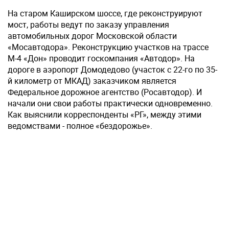
На старом Каширском шоссе, где реконструируют
мост, работы ведут по заказу управления
автомобильных дорог Московской области
«Мосавтодора». Реконструкцию участков на трассе
М-4 «Дон» проводит госкомпания «Автодор». На
дороге в аэропорт Домодедово (участок с 22-го по 35-
й километр от МКАД) заказчиком является
Федеральное дорожное агентство (Росавтодор). И
начали они свои работы практически одновременно.
Как выяснили корреспонденты «РГ», между этими
ведомствами - полное «бездорожье».