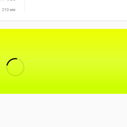
210 мм