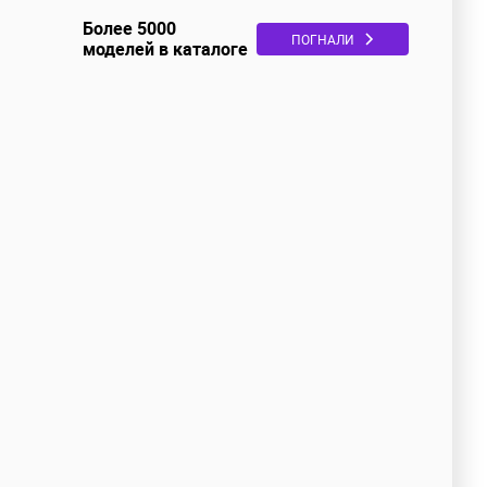
Более 5000
ПОГНАЛИ
моделей в каталоге