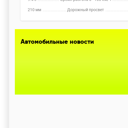
210 мм
Дорожный просвет
Автомобильные новости