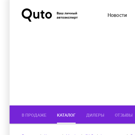
Новости
В ПРОДАЖЕ
КАТАЛОГ
ДИЛЕРЫ
ОТЗЫВЫ