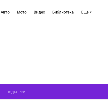
Авто
Мото
Видео
Библиотека
Ещё
ПОДБОРКИ