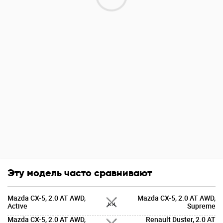
Эту модель часто сравнивают
Mazda CX-5, 2.0 AT AWD,
Mazda CX-5, 2.0 AT AWD,
Active
Supreme
Mazda CX-5, 2.0 AT AWD,
Renault Duster, 2.0 AT