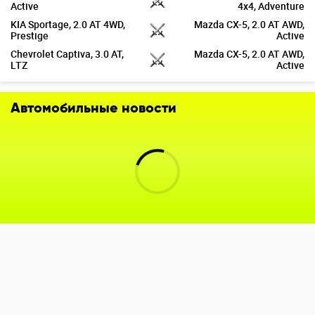
Active
4x4, Adventure
KIA Sportage, 2.0 AT 4WD,
Mazda CX-5, 2.0 AT AWD,
Prestige
Active
Chevrolet Captiva, 3.0 AT,
Mazda CX-5, 2.0 AT AWD,
LTZ
Active
Автомобильные новости