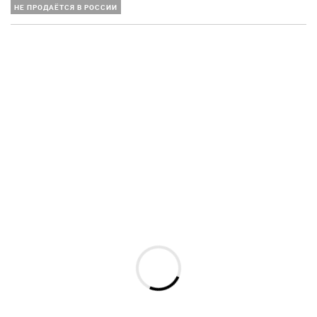
НЕ ПРОДАЁТСЯ В РОССИИ