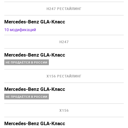
H247 РЕСТАЙЛИНГ
Mercedes-Benz GLA-Класс
10 модификаций
H247
Mercedes-Benz GLA-Класс
НЕ ПРОДАЁТСЯ В РОССИИ
X156 РЕСТАЙЛИНГ
Mercedes-Benz GLA-Класс
НЕ ПРОДАЁТСЯ В РОССИИ
X156
Mercedes-Benz GLA-Класс